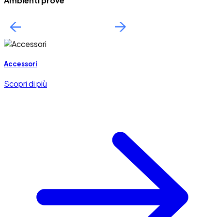
Ambienti prove
Accessori
Scopri di più