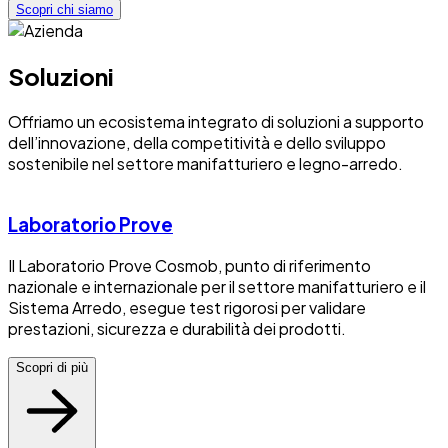
Scopri chi siamo
Soluzioni
Offriamo un ecosistema integrato di soluzioni a supporto
dell’innovazione, della competitività e dello sviluppo
sostenibile nel settore manifatturiero e legno-arredo.
Laboratorio Prove
Il Laboratorio Prove Cosmob, punto di riferimento
nazionale e internazionale per il settore manifatturiero e il
Sistema Arredo, esegue test rigorosi per validare
prestazioni, sicurezza e durabilità dei prodotti.
Scopri di più