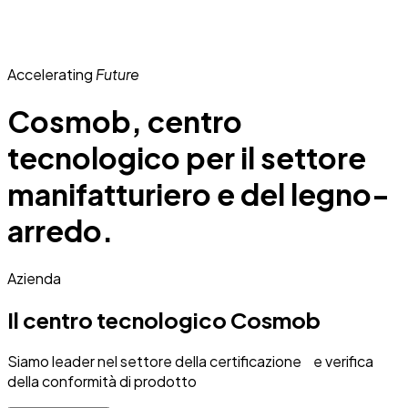
Accelerating
Future
Cosmob, centro
tecnologico per il settore
manifatturiero e del legno-
arredo.
Azienda
Il centro tecnologico Cosmob
Siamo leader nel settore della certificazione e verifica
della conformità di prodotto