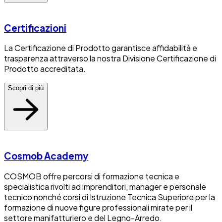
Certificazioni
La Certificazione di Prodotto garantisce affidabilità e
trasparenza attraverso la nostra Divisione Certificazione di
Prodotto accreditata.
Scopri di più
Cosmob Academy
COSMOB offre percorsi di formazione tecnica e
specialistica rivolti ad imprenditori, manager e personale
tecnico nonché corsi di Istruzione Tecnica Superiore per la
formazione di nuove figure professionali mirate per il
settore manifatturiero e del Legno-Arredo.