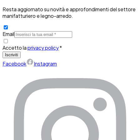
Resta aggiornato su novità e approfondimenti del settore
manifatturiero e legno-arredo.
Email
Accetto la
privacy policy
*
Iscriviti
Facebook
Instagram