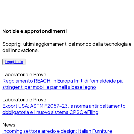
Notizie e approfondimenti
Scopri gli ultimi aggiornamenti dal mondo della tecnologia e
dell’innovazione.
Leggi tutto
Laboratorio e Prove
Regolamento REACH: in Europa limiti di formaldeide più
stringenti per mobili e pannelli a base legno
Laboratorio e Prove
Export USA: ASTM F2057-23, la norma antiribaltamento
obbligatoria e il nuovo sistema CPSC eFiling
News
Incoming settore arredo e design: Italian Furniture