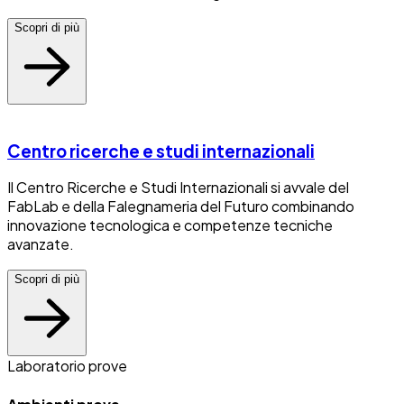
Scopri di più
Centro ricerche e studi internazionali
Il Centro Ricerche e Studi Internazionali si avvale del
FabLab e della Falegnameria del Futuro combinando
innovazione tecnologica e competenze tecniche
avanzate.
Scopri di più
Laboratorio prove