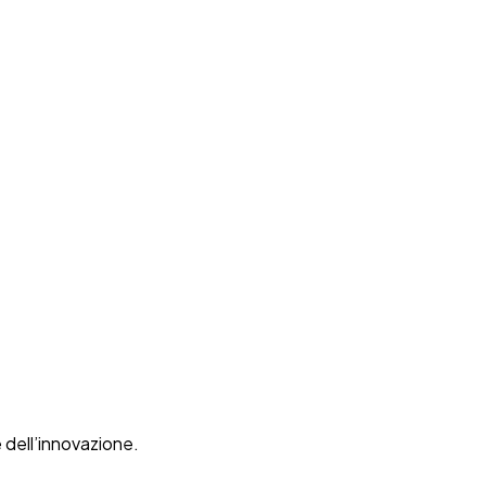
 dell’innovazione.