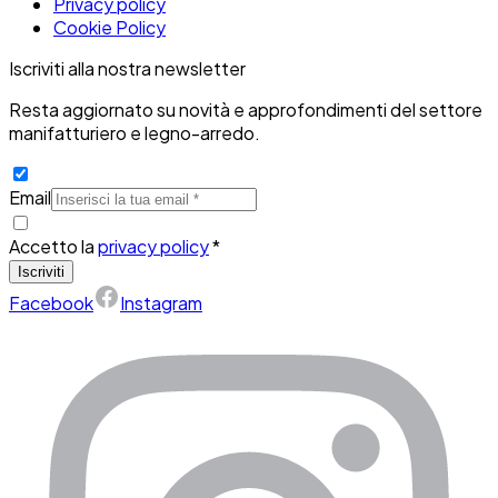
Privacy policy
Cookie Policy
Iscriviti alla nostra newsletter
Resta aggiornato su novità e approfondimenti del settore
manifatturiero e legno-arredo.
Email
Accetto la
privacy policy
*
Iscriviti
Facebook
Instagram