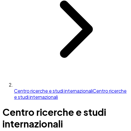
Centro ricerche e studi internazionali
Centro ricerche
e studi internazionali
Centro ricerche e studi
internazionali