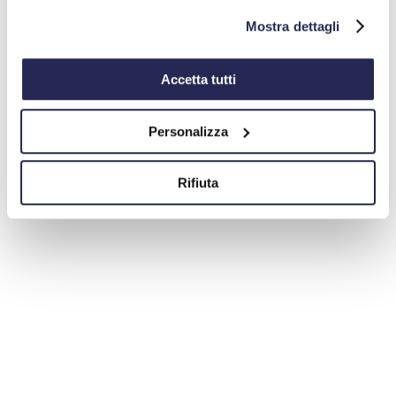
Mostra dettagli
Accetta tutti
Personalizza
Rifiuta