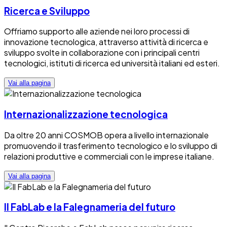
Ricerca e Sviluppo
Offriamo supporto alle aziende nei loro processi di
innovazione tecnologica, attraverso attività di ricerca e
sviluppo svolte in collaborazione con i principali centri
tecnologici, istituti di ricerca ed università italiani ed esteri.
Vai alla pagina
Internazionalizzazione tecnologica
Da oltre 20 anni COSMOB opera a livello internazionale
promuovendo il trasferimento tecnologico e lo sviluppo di
relazioni produttive e commerciali con le imprese italiane.
Vai alla pagina
Il FabLab e la Falegnameria del futuro