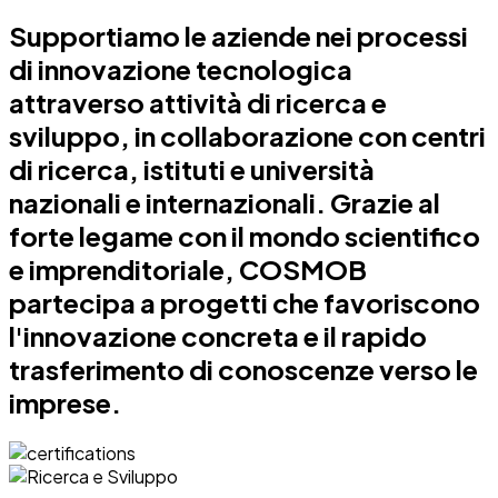
Supportiamo le aziende nei processi
di innovazione tecnologica
attraverso attività di ricerca e
sviluppo, in collaborazione con centri
di ricerca, istituti e università
nazionali e internazionali. Grazie al
forte legame con il mondo scientifico
e imprenditoriale, COSMOB
partecipa a progetti che favoriscono
l'innovazione concreta e il rapido
trasferimento di conoscenze verso le
imprese.