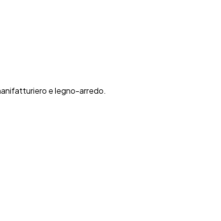
anifatturiero e legno-arredo.