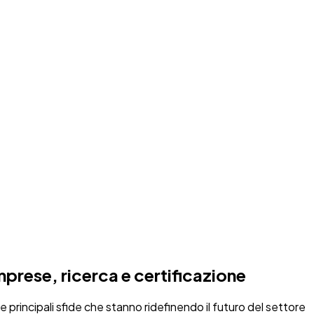
prese, ricerca e certificazione
principali sfide che stanno ridefinendo il futuro del settore