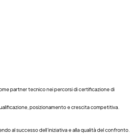
 partner tecnico nei percorsi di certificazione di
qualificazione, posizionamento e crescita competitiva.
ndo al successo dell’iniziativa e alla qualità del confronto.