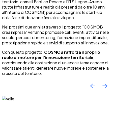
territorio, come il FabLab Pesaro e l'ITS Legno-Arredo
(tutte infrastrutture e realtà già presenti da oltre 10 anni
all'interno di COSMOB) per accompagnare le start-up
dalla fase di ideazione fino allo sviluppo.
Nei prossimi due anni attraverso il progetto "COSMOB
crea impresa" verranno promosse call, eventi, attività nelle
scuole, percorsi di mentoring, formazione imprenditoriale,
prototipazione rapida e servizi di supporto all’innovazione.
Con questo progetto,
COSMOB rafforza il proprio
ruolo di motore per l’innovazione territoriale
,
contribuendo alla costruzione di un ecosistema capace di
valorizzare talenti, generare nuove imprese e sostenere la
crescita del territorio.