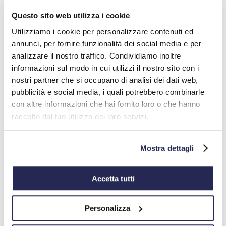
Questo sito web utilizza i cookie
Utilizziamo i cookie per personalizzare contenuti ed
annunci, per fornire funzionalità dei social media e per
analizzare il nostro traffico. Condividiamo inoltre
informazioni sul modo in cui utilizzi il nostro sito con i
nostri partner che si occupano di analisi dei dati web,
pubblicità e social media, i quali potrebbero combinarle
con altre informazioni che hai fornito loro o che hanno
raccolto dal tuo utilizzo dei loro servizi.
Mostra dettagli
Accetta tutti
Personalizza