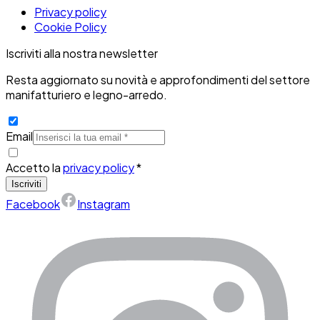
Privacy policy
Cookie Policy
Iscriviti alla nostra newsletter
Resta aggiornato su novità e approfondimenti del settore
manifatturiero e legno-arredo.
Email
Accetto la
privacy policy
*
Iscriviti
Facebook
Instagram