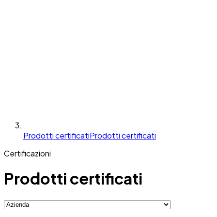
Prodotti certificati
Prodotti certificati
Certificazioni
Prodotti certificati