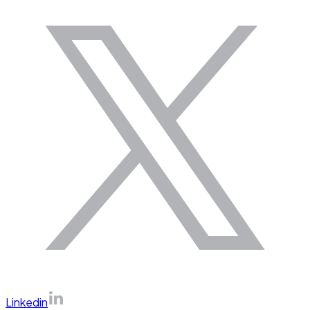
Linkedin