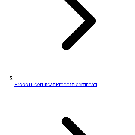
Prodotti certificati
Prodotti certificati