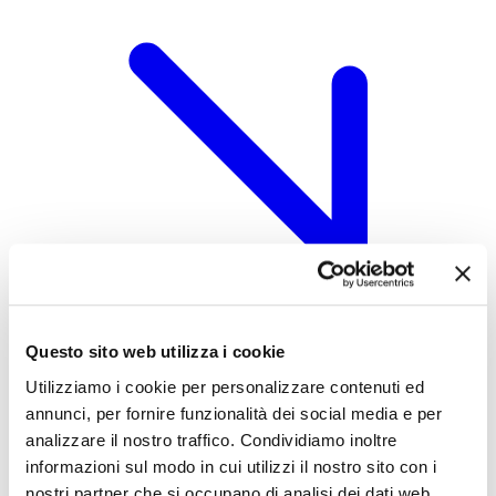
Questo sito web utilizza i cookie
Utilizziamo i cookie per personalizzare contenuti ed
annunci, per fornire funzionalità dei social media e per
analizzare il nostro traffico. Condividiamo inoltre
CQP CAM Arredi
informazioni sul modo in cui utilizzi il nostro sito con i
nostri partner che si occupano di analisi dei dati web,