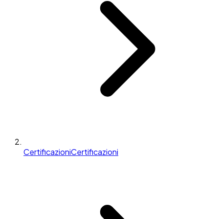
Certificazioni
Certificazioni