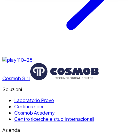
Cosmob S.r.l
Soluzioni
Laboratorio Prove
Certificazioni
Cosmob Academy
Centro ricerche e studi internazionali
Azienda