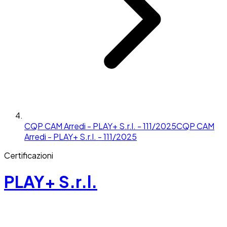
CQP CAM Arredi - PLAY+ S.r.l. - 111/2025
CQP CAM
Arredi - PLAY+ S.r.l. - 111/2025
Certificazioni
PLAY+ S.r.l.